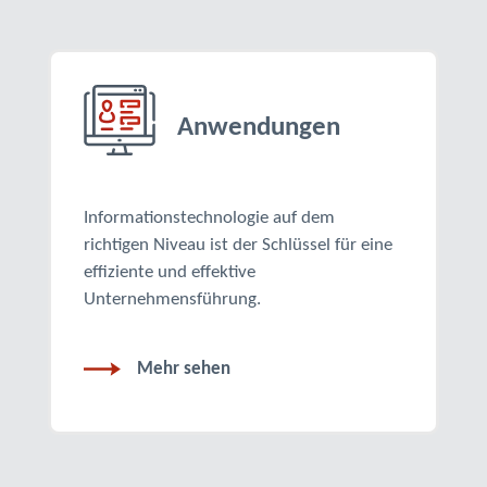
Anwendungen
Informationstechnologie auf dem
richtigen Niveau ist der Schlüssel für eine
effiziente und effektive
Unternehmensführung.
Mehr sehen