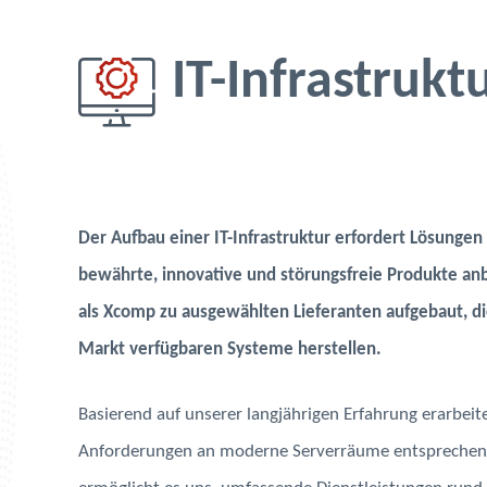
IT-Infrastrukt
Der Aufbau einer IT-Infrastruktur erfordert Lösungen 
bewährte, innovative und störungsfreie Produkte an
als Xcomp zu ausgewählten Lieferanten aufgebaut, d
Markt verfügbaren Systeme herstellen.
Basierend auf unserer langjährigen Erfahrung erarbeite
Anforderungen an moderne Serverräume entsprechen.