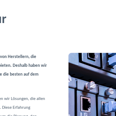
ur
von Herstellern, die
bieten. Deshalb haben wir
ie die besten auf dem
n wir Lösungen, die allen
 Diese Erfahrung