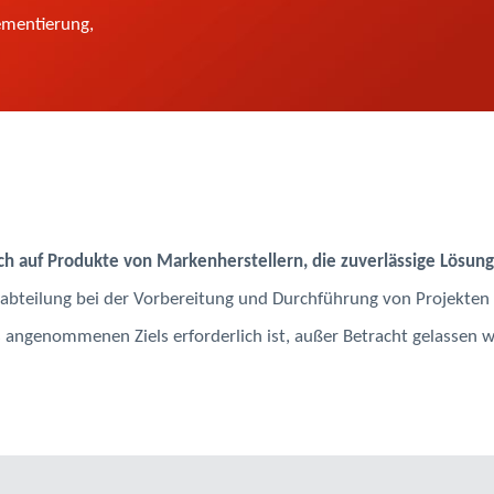
mentierung,
ich auf Produkte von Markenherstellern, die zuverlässige Lösun
abteilung bei der Vorbereitung und Durchführung von Projekten g
 angenommenen Ziels erforderlich ist, außer Betracht gelassen w