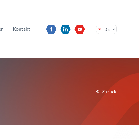
en
Kontakt
Zurück