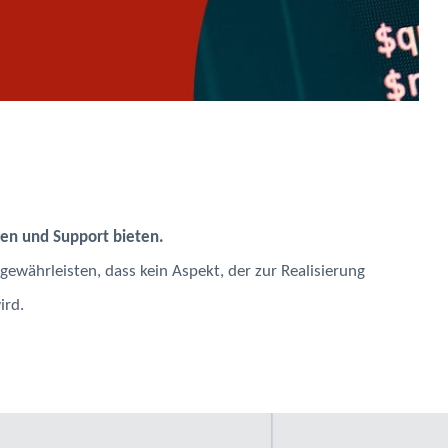
gen und Support bieten.
ewährleisten, dass kein Aspekt, der zur Realisierung
ird.