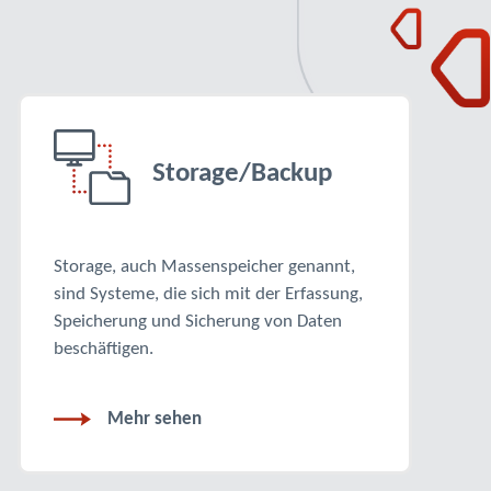
Storage/Backup
Storage, auch Massenspeicher genannt,
sind Systeme, die sich mit der Erfassung,
Speicherung und Sicherung von Daten
beschäftigen.
Mehr sehen