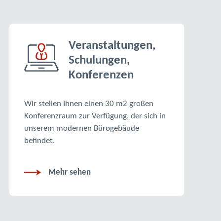
Veranstaltungen,
Schulungen,
Konferenzen
Wir stellen Ihnen einen 30 m2 großen
Konferenzraum zur Verfügung, der sich in
unserem modernen Bürogebäude
befindet.
Mehr sehen