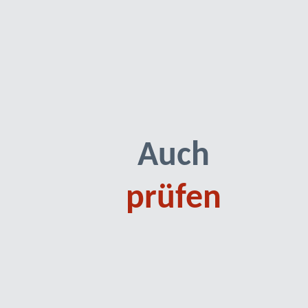
Auch
prüfen