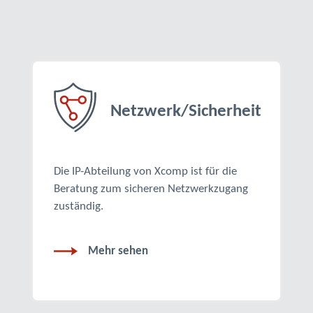
Netzwerk/Sicherheit
Die IP-Abteilung von Xcomp ist für die
Beratung zum sicheren Netzwerkzugang
zuständig.
Mehr sehen