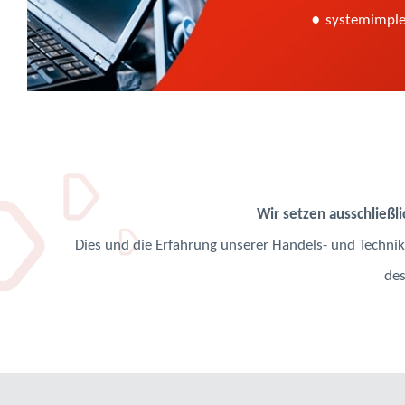
systemimple
Wir setzen ausschließl
Dies und die Erfahrung unserer Handels- und Technik
des