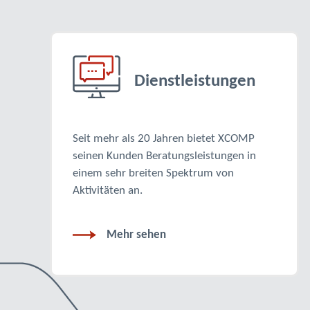
Dienstleistungen
Seit mehr als 20 Jahren bietet XCOMP
seinen Kunden Beratungsleistungen in
einem sehr breiten Spektrum von
Aktivitäten an.
Mehr sehen