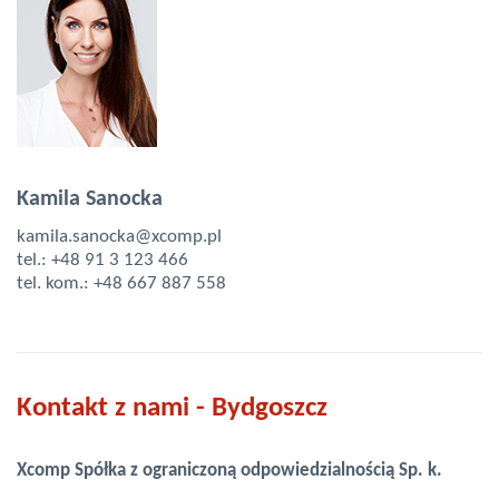
Kamila Sanocka
kamila.sanocka@xcomp.pl
tel.:
+48 91 3 123 466
tel. kom.:
+48 667 887 558
Kontakt z nami - Bydgoszcz
Xcomp Spółka z ograniczoną odpowiedzialnością Sp. k.