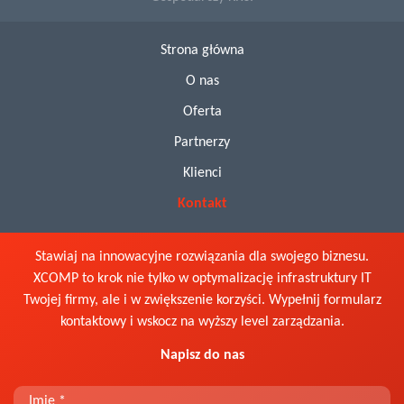
Strona główna
O nas
Oferta
Partnerzy
Klienci
Kontakt
Stawiaj na innowacyjne rozwiązania dla swojego biznesu.
XCOMP to krok nie tylko w optymalizację infrastruktury IT
Twojej firmy, ale i w zwiększenie korzyści. Wypełnij formularz
kontaktowy i wskocz na wyższy level zarządzania.
Napisz do nas