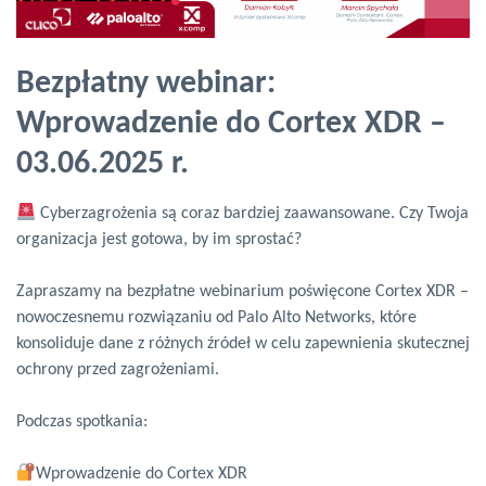
Bezpłatny webinar:
Wprowadzenie do Cortex XDR –
03.06.2025 r.
Cyberzagrożenia są coraz bardziej zaawansowane. Czy Twoja
organizacja jest gotowa, by im sprostać?
Zapraszamy na bezpłatne webinarium poświęcone Cortex XDR –
nowoczesnemu rozwiązaniu od Palo Alto Networks, które
konsoliduje dane z różnych źródeł w celu zapewnienia skutecznej
ochrony przed zagrożeniami.
Podczas spotkania:
Wprowadzenie do Cortex XDR