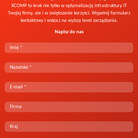
XCOMP to krok nie tylko w optymalizację infrastruktury IT
Twojej firmy, ale i w zwiększenie korzyści. Wypełnij formularz
kontaktowy i wskocz na wyższy level zarządzania.
Napisz do nas