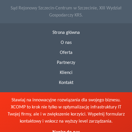
Sąd Rejonowy Szczecin-Centrum w Szczecinie, XIII Wydział
Gospodarczy KRS.
Strona główna
O nas
Oferta
Partnerzy
Klienci
Kontakt
Stawiaj na innowacyjne rozwiązania dla swojego biznesu.
XCOMP to krok nie tylko w optymalizację infrastruktury IT
Twojej firmy, ale i w zwiększenie korzyści. Wypełnij formularz
kontaktowy i wskocz na wyższy level zarządzania.