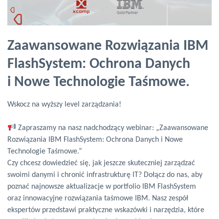
Zaawansowane Rozwiązania IBM
FlashSystem: Ochrona Danych
i Nowe Technologie Taśmowe.
Wskocz na wyższy level zarządzania!
Zapraszamy na nasz nadchodzący webinar: „Zaawansowane
Rozwiązania IBM FlashSystem: Ochrona Danych i Nowe
Technologie Taśmowe.”
Czy chcesz dowiedzieć się, jak jeszcze skuteczniej zarządzać
swoimi danymi i chronić infrastrukturę IT? Dołącz do nas, aby
poznać najnowsze aktualizacje w portfolio IBM FlashSystem
oraz innowacyjne rozwiązania taśmowe IBM. Nasz zespół
ekspertów przedstawi praktyczne wskazówki i narzędzia, które