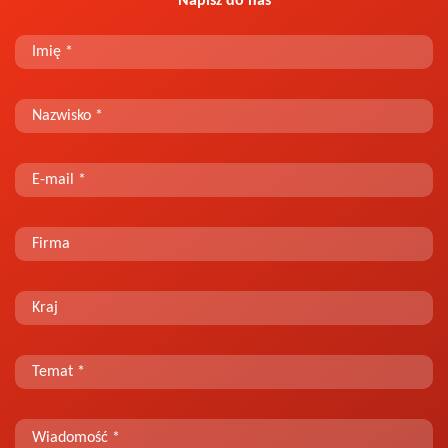
Napisz do nas