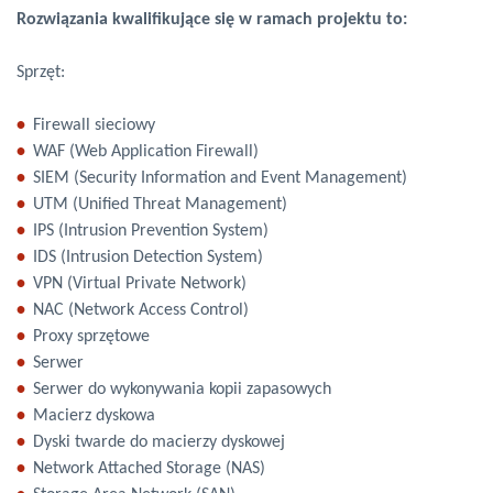
Rozwiązania kwalifikujące się w ramach projektu to:
Sprzęt:
Firewall sieciowy
WAF (Web Application Firewall)
SIEM (Security Information and Event Management)
UTM (Unified Threat Management)
IPS (Intrusion Prevention System)
IDS (Intrusion Detection System)
VPN (Virtual Private Network)
NAC (Network Access Control)
Proxy sprzętowe
Serwer
Serwer do wykonywania kopii zapasowych
Macierz dyskowa
Dyski twarde do macierzy dyskowej
Network Attached Storage (NAS)