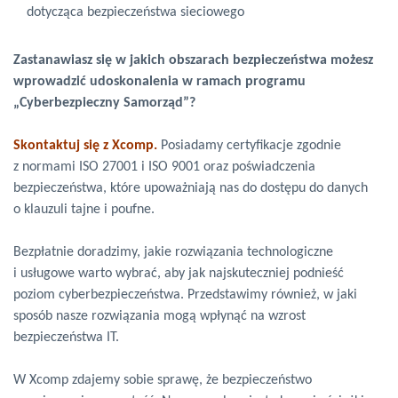
dotycząca bezpieczeństwa sieciowego
Zastanawiasz się w jakich obszarach bezpieczeństwa możesz
wprowadzić udoskonalenia w ramach programu
„Cyberbezpieczny Samorząd”?
Skontaktuj się z Xcomp.
Posiadamy certyfikacje zgodnie
z normami ISO 27001 i ISO 9001 oraz poświadczenia
bezpieczeństwa, które upoważniają nas do dostępu do danych
o klauzuli tajne i poufne.
Bezpłatnie doradzimy, jakie rozwiązania technologiczne
i usługowe warto wybrać, aby jak najskuteczniej podnieść
poziom cyberbezpieczeństwa. Przedstawimy również, w jaki
sposób nasze rozwiązania mogą wpłynąć na wzrost
bezpieczeństwa IT.
W Xcomp zdajemy sobie sprawę, że bezpieczeństwo