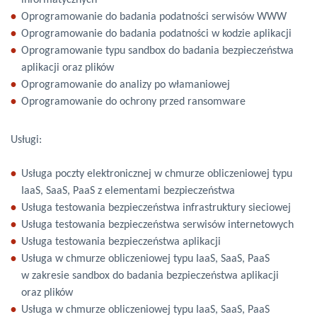
informatycznych
Oprogramowanie do badania podatności serwisów WWW
Oprogramowanie do badania podatności w kodzie aplikacji
Oprogramowanie typu sandbox do badania bezpieczeństwa
aplikacji oraz plików
Oprogramowanie do analizy po włamaniowej
Oprogramowanie do ochrony przed ransomware
Usługi:
Usługa poczty elektronicznej w chmurze obliczeniowej typu
IaaS, SaaS, PaaS z elementami bezpieczeństwa
Usługa testowania bezpieczeństwa infrastruktury sieciowej
Usługa testowania bezpieczeństwa serwisów internetowych
Usługa testowania bezpieczeństwa aplikacji
Usługa w chmurze obliczeniowej typu IaaS, SaaS, PaaS
w zakresie sandbox do badania bezpieczeństwa aplikacji
oraz plików
Usługa w chmurze obliczeniowej typu IaaS, SaaS, PaaS