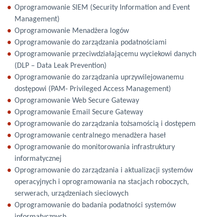
Oprogramowanie SIEM (Security Information and Event
Management)
Oprogramowanie Menadżera logów
Oprogramowanie do zarządzania podatnościami
Oprogramowanie przeciwdziałającemu wyciekowi danych
(DLP – Data Leak Prevention)
Oprogramowanie do zarządzania uprzywilejowanemu
dostępowi (PAM- Privileged Access Management)
Oprogramowanie Web Secure Gateway
Oprogramowanie Email Secure Gateway
Oprogramowanie do zarządzania tożsamością i dostępem
Oprogramowanie centralnego menadżera haseł
Oprogramowanie do monitorowania infrastruktury
informatycznej
Oprogramowanie do zarządzania i aktualizacji systemów
operacyjnych i oprogramowania na stacjach roboczych,
serwerach, urządzeniach sieciowych
Oprogramowanie do badania podatności systemów