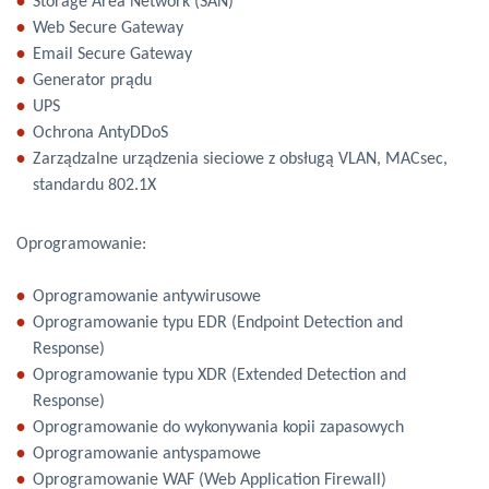
Storage Area Network (SAN)
Web Secure Gateway
Email Secure Gateway
Generator prądu
UPS
Ochrona AntyDDoS
Zarządzalne urządzenia sieciowe z obsługą VLAN, MACsec,
standardu 802.1X
Oprogramowanie:
Oprogramowanie antywirusowe
Oprogramowanie typu EDR (Endpoint Detection and
Response)
Oprogramowanie typu XDR (Extended Detection and
Response)
Oprogramowanie do wykonywania kopii zapasowych
Oprogramowanie antyspamowe
Oprogramowanie WAF (Web Application Firewall)