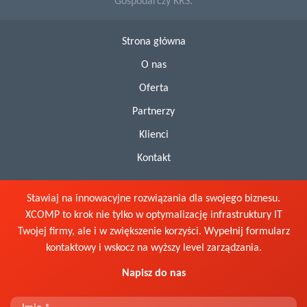
Gospodarczy KRS.
Strona główna
O nas
Oferta
Partnerzy
Klienci
Kontakt
Stawiaj na innowacyjne rozwiązania dla swojego biznesu.
XCOMP to krok nie tylko w optymalizację infrastruktury IT
Twojej firmy, ale i w zwiększenie korzyści. Wypełnij formularz
kontaktowy i wskocz na wyższy level zarządzania.
Napisz do nas