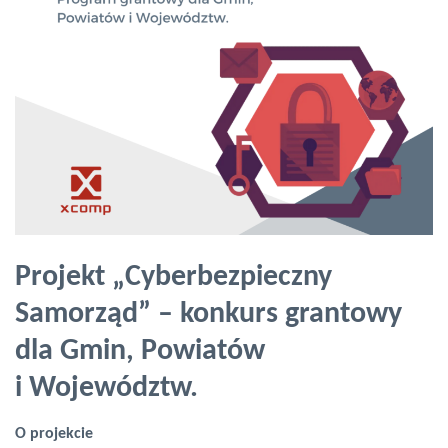
Projekt „Cyberbezpieczny
Samorząd” – konkurs grantowy
dla Gmin, Powiatów
i Województw.
O projekcie