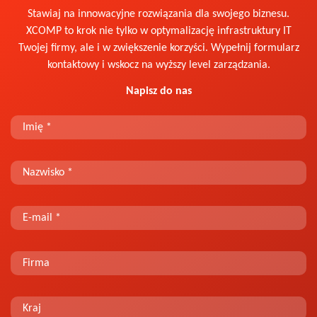
Stawiaj na innowacyjne rozwiązania dla swojego biznesu.
XCOMP to krok nie tylko w optymalizację infrastruktury IT
Twojej firmy, ale i w zwiększenie korzyści. Wypełnij formularz
kontaktowy i wskocz na wyższy level zarządzania.
Napisz do nas