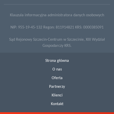
Klauzula informacyjna administratora danych osobowych
NIP: 955-19-45-132 Regon: 811914821 KRS: 0000385091
Sąd Rejonowy Szczecin-Centrum w Szczecinie, XIII Wydział
Gospodarczy KRS.
Strona główna
O nas
Oferta
Partnerzy
Klienci
Kontakt