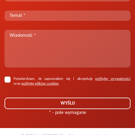
Potwierdzam, że zapoznałem się i akceptuję
politykę prywatności
oraz
politykę plików cookies
.
* - pole wymagane