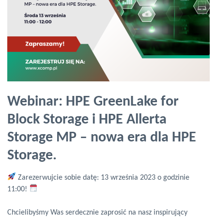
Webinar: HPE GreenLake for
Block Storage i HPE Allerta
Storage MP – nowa era dla HPE
Storage.
Zarezerwujcie sobie datę: 13 września 2023 o godzinie
11:00!
Chcielibyśmy Was serdecznie zaprosić na nasz inspirujący